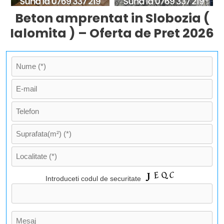
Beton amprentat in Slobozia (
Ialomita ) – Oferta de Pret 2026
Introduceti codul de securitate