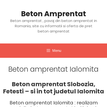
Sari
la
Beton Amprentat
conținut
Beton amprentat , pavaj din beton amprentat in
Romania, site cu informatii si oferta de pret
beton amprentat
Menu
Beton amprentat Ialomita
Beton amprentat Slobozia,
Fetesti – si in tot judetul Ialomita
Beton amprentat Ialomita : realizam