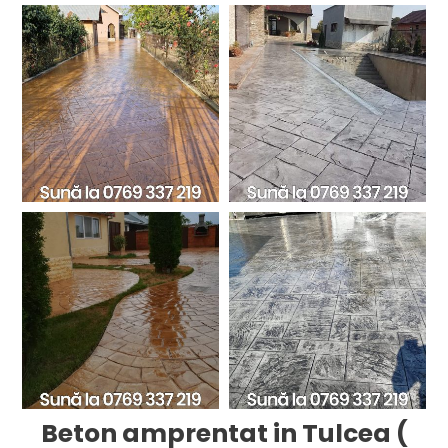
Beton amprentat in Tulcea (