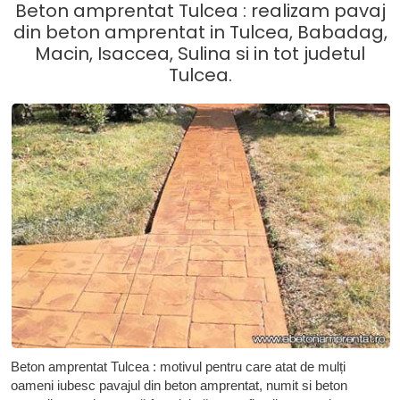
Beton amprentat Tulcea : realizam pavaj
din beton amprentat in Tulcea, Babadag,
Macin, Isaccea, Sulina si in tot judetul
Tulcea.
Beton amprentat Tulcea : motivul pentru care atat de mulți
oameni iubesc pavajul din beton amprentat, numit si beton