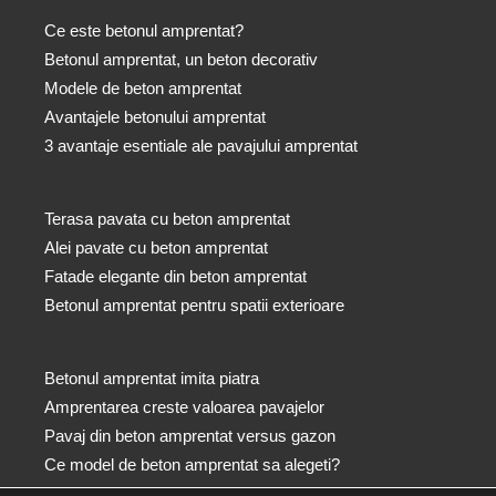
Ce este betonul amprentat?
Betonul amprentat, un beton decorativ
Modele de beton amprentat
Avantajele betonului amprentat
3 avantaje esentiale ale pavajului amprentat
Terasa pavata cu beton amprentat
Alei pavate cu beton amprentat
Fatade elegante din beton amprentat
Betonul amprentat pentru spatii exterioare
Betonul amprentat imita piatra
Amprentarea creste valoarea pavajelor
Pavaj din beton amprentat versus gazon
Ce model de beton amprentat sa alegeti?