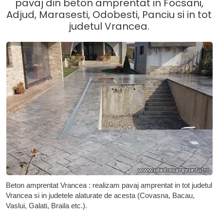
pavaj din beton amprentat in Focsani,
Adjud, Marasesti, Odobesti, Panciu si in tot
judetul Vrancea.
Beton amprentat Vrancea : realizam pavaj amprentat in tot judetul
Vrancea si in judetele alaturate de acesta (Covasna, Bacau,
Vaslui, Galati, Braila etc.).