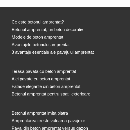
Ce este betonul amprentat?
Betonul amprentat, un beton decorativ
Modele de beton amprentat
Avantajele betonului amprentat
3 avantaje esentiale ale pavajului amprentat
Terasa pavata cu beton amprentat
Alei pavate cu beton amprentat
Fatade elegante din beton amprentat
Betonul amprentat pentru spatii exterioare
Betonul amprentat imita piatra
Amprentarea creste valoarea pavajelor
Pavaj din beton amprentat versus gazon