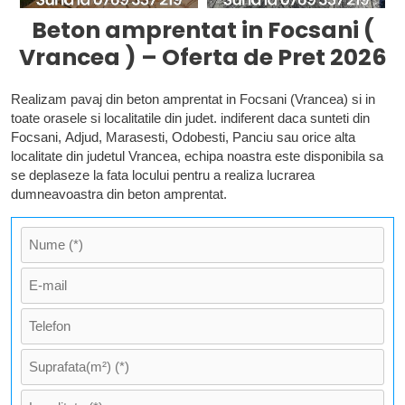
Beton amprentat in Focsani (
Vrancea ) – Oferta de Pret 2026
Realizam pavaj din beton amprentat in Focsani (Vrancea) si in
toate orasele si localitatile din judet. indiferent daca sunteti din
Focsani, Adjud, Marasesti, Odobesti, Panciu sau orice alta
localitate din judetul Vrancea, echipa noastra este disponibila sa
se deplaseze la fata locului pentru a realiza lucrarea
dumneavoastra din beton amprentat.