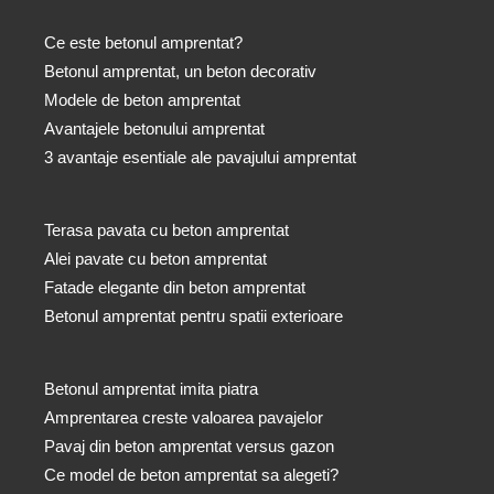
Ce este betonul amprentat?
Betonul amprentat, un beton decorativ
Modele de beton amprentat
Avantajele betonului amprentat
3 avantaje esentiale ale pavajului amprentat
Terasa pavata cu beton amprentat
Alei pavate cu beton amprentat
Fatade elegante din beton amprentat
Betonul amprentat pentru spatii exterioare
Betonul amprentat imita piatra
Amprentarea creste valoarea pavajelor
Pavaj din beton amprentat versus gazon
Ce model de beton amprentat sa alegeti?