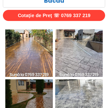
Bacau
Cotaţie de Preţ ☏ 0769 337 219