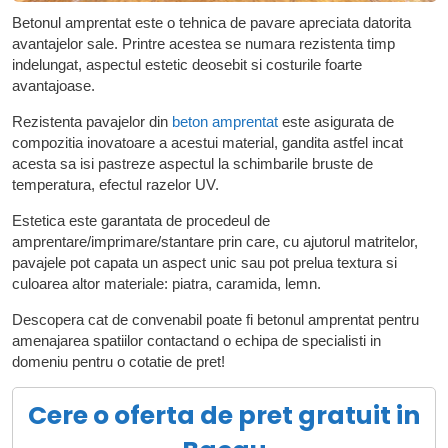
Betonul amprentat este o tehnica de pavare apreciata datorita
avantajelor sale. Printre acestea se numara rezistenta timp
indelungat, aspectul estetic deosebit si costurile foarte
avantajoase.
Rezistenta pavajelor din
beton amprentat
este asigurata de
compozitia inovatoare a acestui material, gandita astfel incat
acesta sa isi pastreze aspectul la schimbarile bruste de
temperatura, efectul razelor UV.
Estetica este garantata de procedeul de
amprentare/imprimare/stantare prin care, cu ajutorul matritelor,
pavajele pot capata un aspect unic sau pot prelua textura si
culoarea altor materiale: piatra, caramida, lemn.
Descopera cat de convenabil poate fi betonul amprentat pentru
amenajarea spatiilor contactand o echipa de specialisti in
domeniu pentru o cotatie de pret!
Cere o oferta de pret gratuit in