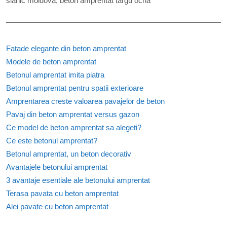
slanic moldova
,
beton amprentat targu ocna
Fatade elegante din beton amprentat
Modele de beton amprentat
Betonul amprentat imita piatra
Betonul amprentat pentru spatii exterioare
Amprentarea creste valoarea pavajelor de beton
Pavaj din beton amprentat versus gazon
Ce model de beton amprentat sa alegeti?
Ce este betonul amprentat?
Betonul amprentat, un beton decorativ
Avantajele betonului amprentat
3 avantaje esentiale ale betonului amprentat
Terasa pavata cu beton amprentat
Alei pavate cu beton amprentat