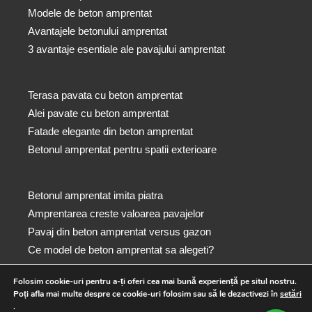
Modele de beton amprentat
Avantajele betonului amprentat
3 avantaje esentiale ale pavajului amprentat
Terasa pavata cu beton amprentat
Alei pavate cu beton amprentat
Fatade elegante din beton amprentat
Betonul amprentat pentru spatii exterioare
Betonul amprentat imita piatra
Amprentarea creste valoarea pavajelor
Pavaj din beton amprentat versus gazon
Ce model de beton amprentat sa alegeti?
Folosim cookie-uri pentru a-ți oferi cea mai bună experiență pe situl nostru.
Poți afla mai multe despre ce cookie-uri folosim sau să le dezactivezi în
setări
Copyright © 2026
Beton Amprentat
|
Politică privind fișierele
.