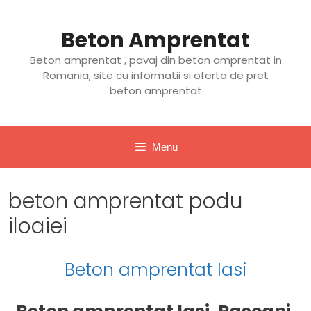
Sari
la
Beton Amprentat
conținut
Beton amprentat , pavaj din beton amprentat in
Romania, site cu informatii si oferta de pret
beton amprentat
Menu
beton amprentat podu
iloaiei
Beton amprentat Iasi