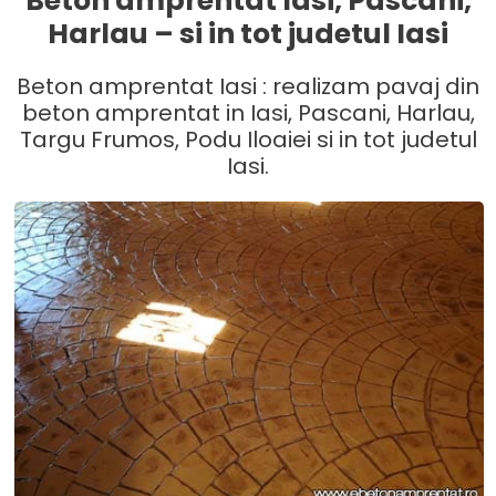
Beton amprentat Iasi, Pascani,
Harlau – si in tot judetul Iasi
Beton amprentat Iasi : realizam pavaj din
beton amprentat in Iasi, Pascani, Harlau,
Targu Frumos, Podu Iloaiei si in tot judetul
Iasi.