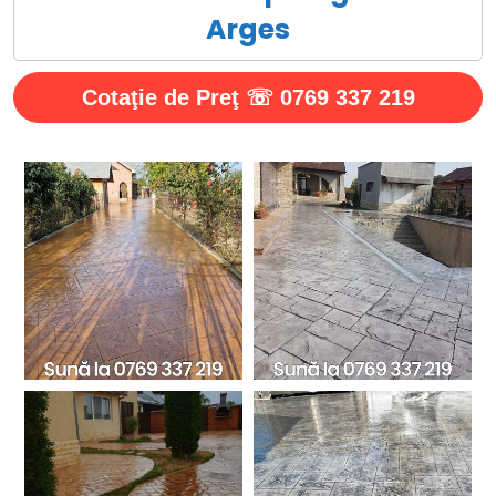
Arges
Cotaţie de Preţ ☏ 0769 337 219