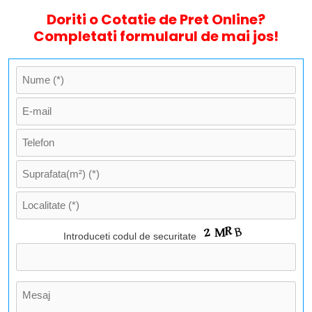
Doriti o Cotatie de Pret Online?
Completati formularul de mai jos!
Introduceti codul de securitate