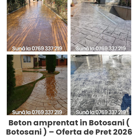
Beton amprentat in Botosani (
Botosani ) – Oferta de Pret 2026