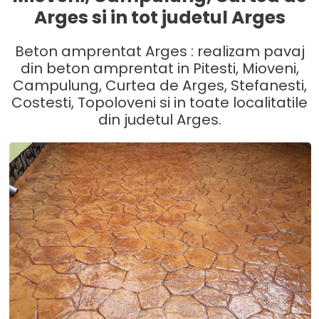
Arges si in tot judetul Arges
Beton amprentat Arges : realizam pavaj
din beton amprentat in Pitesti, Mioveni,
Campulung, Curtea de Arges, Stefanesti,
Costesti, Topoloveni si in toate localitatile
din judetul Arges.