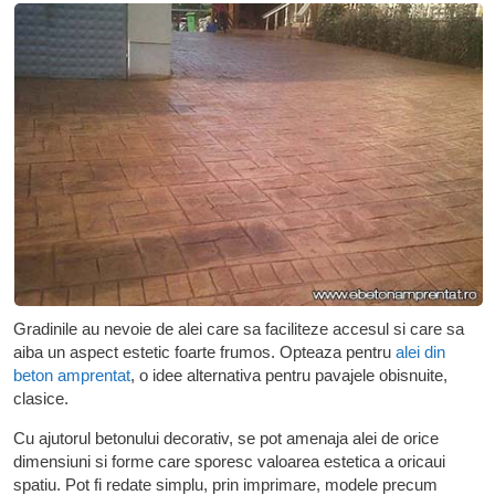
Gradinile au nevoie de alei care sa faciliteze accesul si care sa
aiba un aspect estetic foarte frumos. Opteaza pentru
alei din
beton amprentat
, o idee alternativa pentru pavajele obisnuite,
clasice.
Cu ajutorul betonului decorativ, se pot amenaja alei de orice
dimensiuni si forme care sporesc valoarea estetica a oricaui
spatiu. Pot fi redate simplu, prin imprimare, modele precum