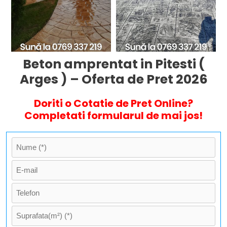
Beton amprentat in Pitesti (
Arges ) – Oferta de Pret 2026
Doriti o Cotatie de Pret Online?
Completati formularul de mai jos!