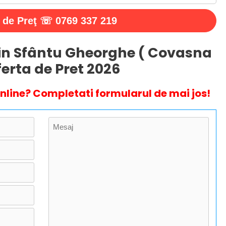
e de Preţ ☏ 0769 337 219
in Sfântu Gheorghe ( Covasna
ferta de Pret 2026
 Online? Completati formularul de mai jos!