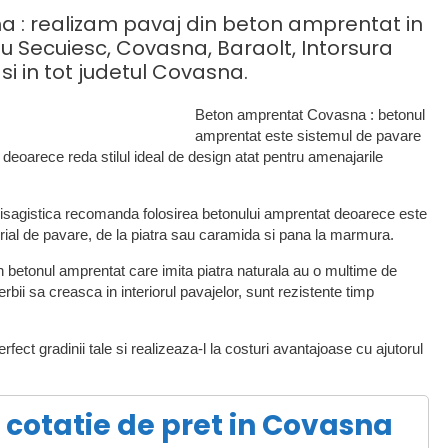
 : realizam pavaj din beton amprentat in
 Secuiesc, Covasna, Baraolt, Intorsura
 si in tot judetul Covasna.
Beton amprentat Covasna : betonul
amprentat este sistemul de pavare
, deoarece reda stilul ideal de design atat pentru amenajarile
 peisagistica recomanda folosirea betonului amprentat deoarece este
rial de pavare, de la piatra sau caramida si pana la marmura.
in betonul amprentat care imita piatra naturala au o multime de
erbii sa creasca in interiorul pavajelor, sunt rezistente timp
ect gradinii tale si realizeaza-l la costuri avantajoase cu ajutorul
o cotatie de pret in Covasna