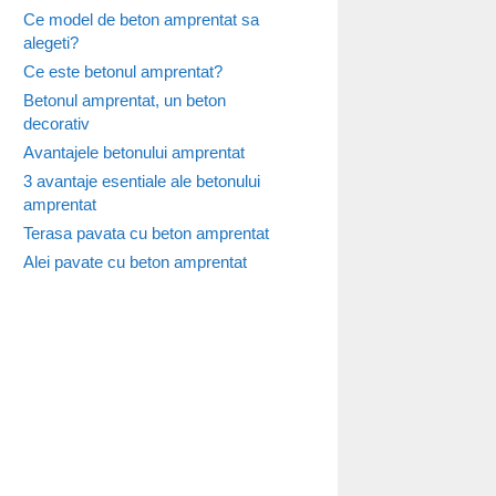
Ce model de beton amprentat sa
alegeti?
Ce este betonul amprentat?
Betonul amprentat, un beton
decorativ
Avantajele betonului amprentat
3 avantaje esentiale ale betonului
amprentat
Terasa pavata cu beton amprentat
Alei pavate cu beton amprentat