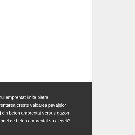
ul amprentat imita piatra
ntarea creste valoarea pavajelor
j din beton amprentat versus gazon
del de beton amprentat sa alegeti?