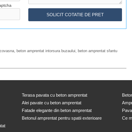
 covasna
,
beton amprentat intorsura buzaului
,
beton amprentat sfantu
Terasa pavata cu beton amprentat
Beton
Alei pavate cu beton amprentat
Ampre
Fatade elegante din beton amprentat
Pava
Betonul amprentat pentru spatii exterioare
Ce mo
tat