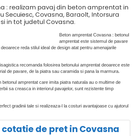
 : realizam pavaj din beton amprentat in
 Secuiesc, Covasna, Baraolt, Intorsura
 si in tot judetul Covasna.
Beton amprentat Covasna : betonul
amprentat este sistemul de pavare
, deoarece reda stilul ideal de design atat pentru amenajarile
 peisagistica recomanda folosirea betonului amprentat deoarece este
rial de pavare, de la piatra sau caramida si pana la marmura.
in betonul amprentat care imita piatra naturala au o multime de
erbii sa creasca in interiorul pavajelor, sunt rezistente timp
ect gradinii tale si realizeaza-l la costuri avantajoase cu ajutorul
o cotatie de pret in Covasna