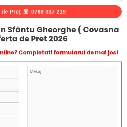
e de Preţ ☏ 0769 337 219
in Sfântu Gheorghe ( Covasna
ferta de Pret 2026
 Online? Completati formularul de mai jos!