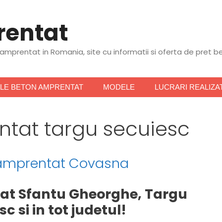
rentat
amprentat in Romania, site cu informatii si oferta de pret
LE BETON AMPRENTAT
MODELE
LUCRARI REALIZA
tat targu secuiesc
amprentat Covasna
at Sfantu Gheorghe, Targu
c si in tot judetul!