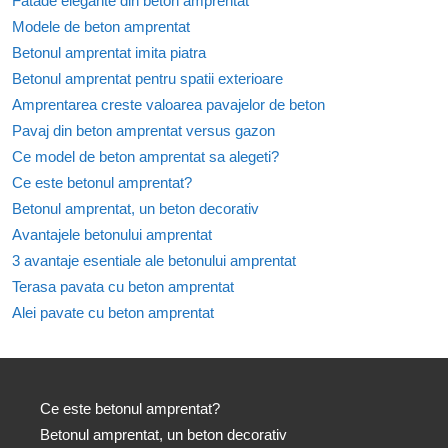
Fatade elegante din beton amprentat
Modele de beton amprentat
Betonul amprentat imita piatra
Betonul amprentat pentru spatii exterioare
Amprentarea creste valoarea pavajelor de beton
Pavaj din beton amprentat versus gazon
Ce model de beton amprentat sa alegeti?
Ce este betonul amprentat?
Betonul amprentat, un beton decorativ
Avantajele betonului amprentat
3 avantaje esentiale ale betonului amprentat
Terasa pavata cu beton amprentat
Alei pavate cu beton amprentat
Ce este betonul amprentat?
Betonul amprentat, un beton decorativ