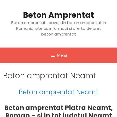
Sari
la
Beton Amprentat
conținut
Beton amprentat , pavaj din beton amprentat in
Romania, site cu informatii si oferta de pret
beton amprentat
Menu
Beton amprentat Neamt
Beton amprentat Neamt
Beton amprentat Piatra Neamt,
Roman – si in tot judetul Neamt