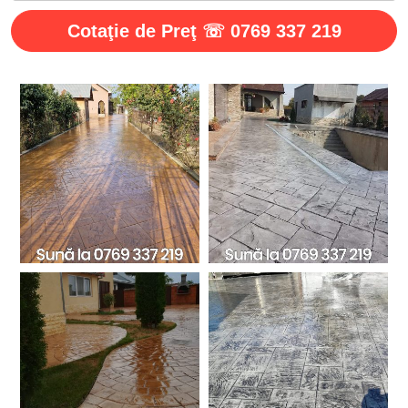
Cotaţie de Preţ ☏ 0769 337 219