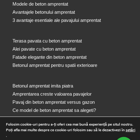
Modele de beton amprentat
Avantajele betonului amprentat
3 avantaje esentiale ale pavajului amprentat
Terasa pavata cu beton amprentat
Alei pavate cu beton amprentat
Fatade elegante din beton amprentat
Betonul amprentat pentru spatii exterioare
Betonul amprentat imita piatra
Amprentarea creste valoarea pavajelor
Pavaj din beton amprentat versus gazon
Ce model de beton amprentat sa alegeti?
Folosim cookie-uri pentru a-ți oferi cea mai bună experiență pe situl nostru.
Poți afla mai multe despre ce cookie-uri folosim sau să le dezactivezi în
setări
Copyright © 2026
Beton Amprentat
|
Politică privind fișierele
.
cookies
|
Politică de confidențialitate
|
Termene și condiții
|