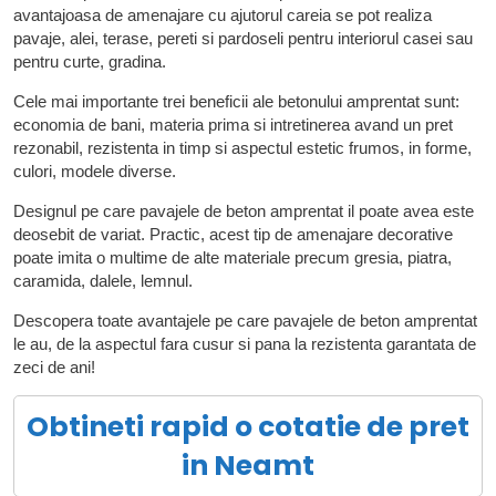
avantajoasa de amenajare cu ajutorul careia se pot realiza
pavaje, alei, terase, pereti si pardoseli pentru interiorul casei sau
pentru curte, gradina.
Cele mai importante trei beneficii ale betonului amprentat sunt:
economia de bani, materia prima si intretinerea avand un pret
rezonabil, rezistenta in timp si aspectul estetic frumos, in forme,
culori, modele diverse.
Designul pe care pavajele de beton amprentat il poate avea este
deosebit de variat. Practic, acest tip de amenajare decorative
poate imita o multime de alte materiale precum gresia, piatra,
caramida, dalele, lemnul.
Descopera toate avantajele pe care pavajele de beton amprentat
le au, de la aspectul fara cusur si pana la rezistenta garantata de
zeci de ani!
Obtineti rapid o cotatie de pret
in Neamt