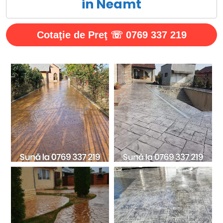
in Neamt
Cotaţie de Preţ ☏ 0769 337 219