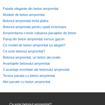
Fatade elegante din beton amprentat
Modele de beton amprentat
Betonul amprentat imita piatra
Betonul amprentat pentru spatii exterioare
Amprentarea creste valoarea pavajelor de beton
Pavaj din beton amprentat versus gazon
Ce model de beton amprentat sa alegeti?
Ce este betonul amprentat?
Betonul amprentat, un beton decorativ
Avantajele betonului amprentat
3 avantaje esentiale ale betonului amprentat
Terasa pavata cu beton amprentat
Alei pavate cu beton amprentat
Ce este betonul amprentat?